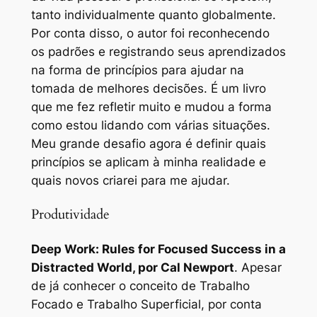
tanto individualmente quanto globalmente.
Por conta disso, o autor foi reconhecendo
os padrões e registrando seus aprendizados
na forma de princípios para ajudar na
tomada de melhores decisões. É um livro
que me fez refletir muito e mudou a forma
como estou lidando com várias situações.
Meu grande desafio agora é definir quais
princípios se aplicam à minha realidade e
quais novos criarei para me ajudar.
Produtividade
Deep Work: Rules for Focused Success in a
Distracted World
, por Cal Newport
. Apesar
de já conhecer o conceito de Trabalho
Focado e Trabalho Superficial, por conta