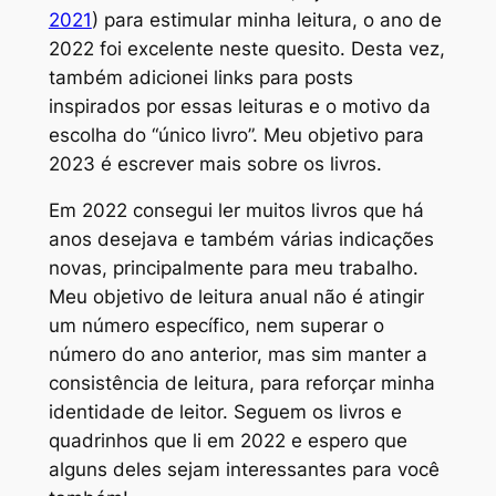
2021
) para estimular minha leitura, o ano de
2022 foi excelente neste quesito. Desta vez,
também adicionei links para posts
inspirados por essas leituras e o motivo da
escolha do “único livro”. Meu objetivo para
2023 é escrever mais sobre os livros.
Em 2022 consegui ler muitos livros que há
anos desejava e também várias indicações
novas, principalmente para meu trabalho.
Meu objetivo de leitura anual não é atingir
um número específico, nem superar o
número do ano anterior, mas sim manter a
consistência de leitura, para reforçar minha
identidade de leitor. Seguem os livros e
quadrinhos que li em 2022 e espero que
alguns deles sejam interessantes para você