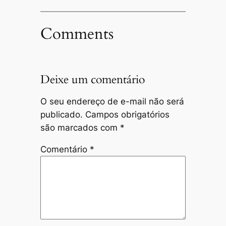
Comments
Deixe um comentário
O seu endereço de e-mail não será
publicado.
Campos obrigatórios
são marcados com
*
Comentário
*