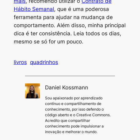
mais
, recomendo utilizar o
Contrato de
Hábito Semanal
, que é uma poderosa
ferramenta para ajudar na mudança de
comportamento. Além disso, minha principal
dica é ter consistência. Leia todos os dias,
mesmo se só for um pouco.
livros
quadrinhos
Daniel Kossmann
Sou apaixonado por aprendizado
contínuo e compartilhamento de
conhecimento, por isso defendo o
código aberto e o Creative Commons.
Acredito que compartilhar
conhecimento pode impulsionar a
inovação e melhorar o mundo.