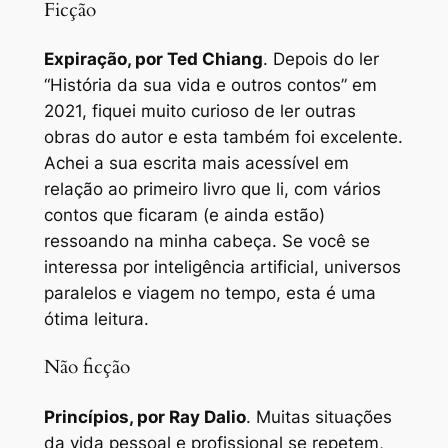
Ficção
Expiração
, por Ted Chiang
. Depois do ler
“História da sua vida e outros contos” em
2021, fiquei muito curioso de ler outras
obras do autor e esta também foi excelente.
Achei a sua escrita mais acessível em
relação ao primeiro livro que li, com vários
contos que ficaram (e ainda estão)
ressoando na minha cabeça. Se você se
interessa por inteligência artificial, universos
paralelos e viagem no tempo, esta é uma
ótima leitura.
Não ficção
Princípios
, por Ray Dalio
. Muitas situações
da vida pessoal e profissional se repetem,