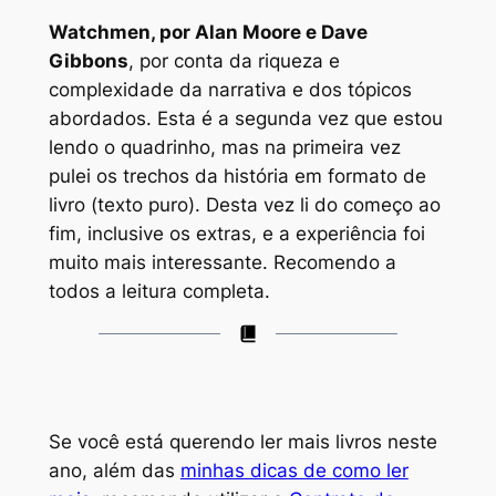
Watchmen
, por Alan Moore e Dave
Gibbons
, por conta da riqueza e
complexidade da narrativa e dos tópicos
abordados. Esta é a segunda vez que estou
lendo o quadrinho, mas na primeira vez
pulei os trechos da história em formato de
livro (texto puro). Desta vez li do começo ao
fim, inclusive os extras, e a experiência foi
muito mais interessante. Recomendo a
todos a leitura completa.
Se você está querendo ler mais livros neste
ano, além das
minhas dicas de como ler