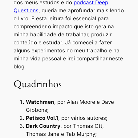
dos meus estudos e do
podcast Deep
Questions
, queria me aprofundar mais lendo
o livro. E esta leitura foi essencial para
compreender o impacto que isto gera na
minha habilidade de trabalhar, produzir
conteúdo e estudar. Já comecei a fazer
alguns experimentos no meu trabalho e na
minha vida pessoal e irei compartilhar neste
blog.
Quadrinhos
Watchmen
, por Alan Moore e Dave
Gibbons;
Petisco Vol.1
, por vários autores;
Dark Country
, por Thomas Ott,
Thomas Jane e Tab Murphy;