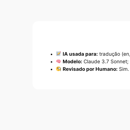
IA usada para:
tradução (en
Modelo:
Claude 3.7 Sonnet;
Revisado por Humano:
Sim.