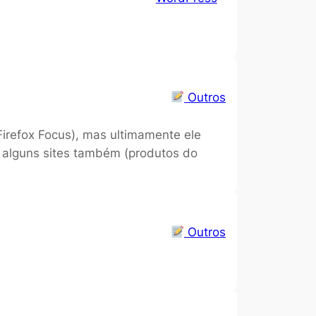
Outros
Firefox Focus), mas ultimamente ele
 alguns sites também (produtos do
Outros