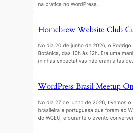
na prática no WordPress.
Homebrew Website Club Cur
No dia 20 de junho de 2026, o Rodrigo
Botânica, das 10h às 12h. Era uma man
minhas expectativas não eram altas d
WordPress Brasil Meetup On
No dia 27 de junho de 2026, tivemos o
brasileira e portuguesa que foram ao 
do WCEU, e durante o evento converse