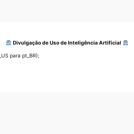
Divulgação de Uso de Inteligência Artificial
_US para pt_BR);