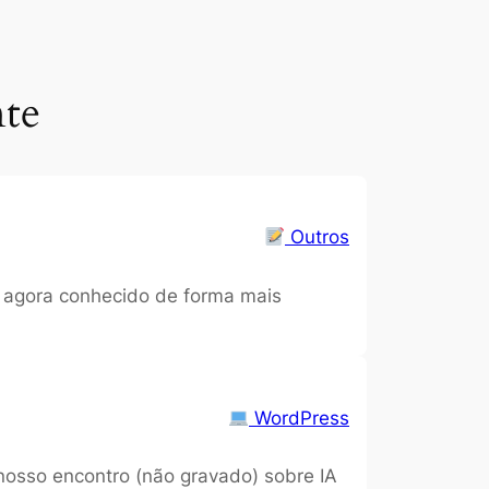
te
Outros
 agora conhecido de forma mais
WordPress
 nosso encontro (não gravado) sobre IA