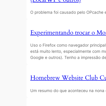
O problema foi causado pelo OPcache 
Experimentando trocar o Mo
Uso o Firefox como navegador principal
está muito lento, especialmente com 
Google e outros). Tenho a impressão d
Homebrew Website Club Cur
Um resumo do que aconteceu na nona 