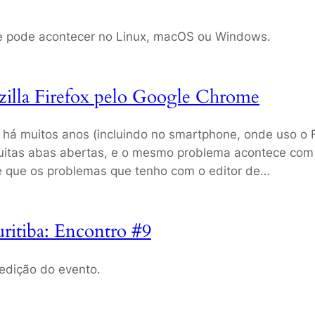
e pode acontecer no Linux, macOS ou Windows.
zilla Firefox pelo Google Chrome
 há muitos anos (incluindo no smartphone, onde uso o 
muitas abas abertas, e o mesmo problema acontece com
e que os problemas que tenho com o editor de…
itiba: Encontro #9
edição do evento.