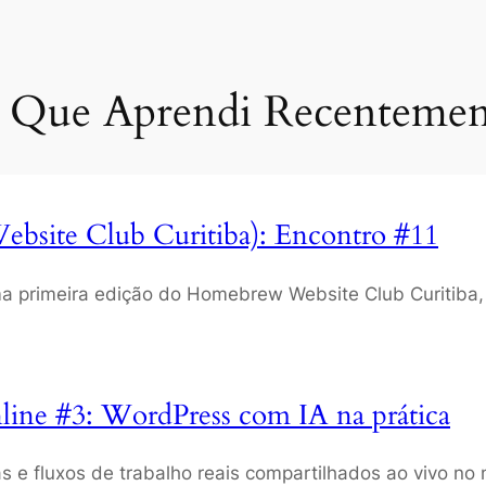
 Que Aprendi Recentemen
bsite Club Curitiba): Encontro #11
 primeira edição do Homebrew Website Club Curitiba,
line #3: WordPress com IA na prática
 e fluxos de trabalho reais compartilhados ao vivo no