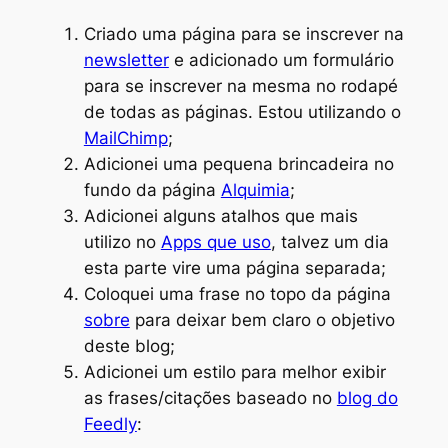
Criado uma página para se inscrever na
newsletter
e adicionado um formulário
para se inscrever na mesma no rodapé
de todas as páginas. Estou utilizando o
MailChimp
;
Adicionei uma pequena brincadeira no
fundo da página
Alquimia
;
Adicionei alguns atalhos que mais
utilizo no
Apps que uso
, talvez um dia
esta parte vire uma página separada;
Coloquei uma frase no topo da página
sobre
para deixar bem claro o objetivo
deste blog;
Adicionei um estilo para melhor exibir
as frases/citações baseado no
blog do
Feedly
: