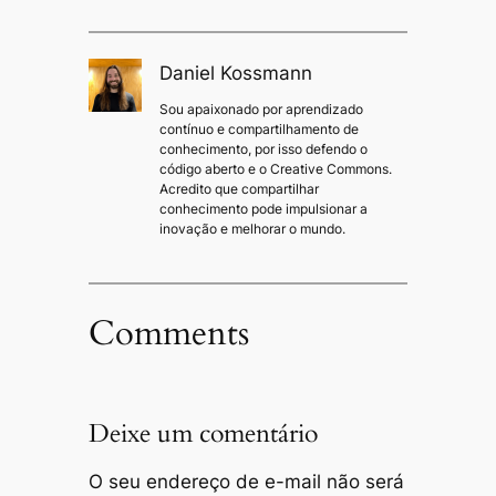
Daniel Kossmann
Sou apaixonado por aprendizado
contínuo e compartilhamento de
conhecimento, por isso defendo o
código aberto e o Creative Commons.
Acredito que compartilhar
conhecimento pode impulsionar a
inovação e melhorar o mundo.
Comments
Deixe um comentário
O seu endereço de e-mail não será