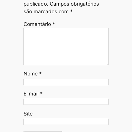
publicado.
Campos obrigatórios
são marcados com
*
Comentário
*
Nome
*
E-mail
*
Site