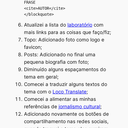
FRASE

<cite>AUTOR</cite>

</blockquote>
Atualizei a lista do
laboratório
com
mais links para as coisas que faço/fiz;
Topo: Adicionado foto como logo e
favicon;
Posts: Adicionado no final uma
pequena biografia com foto;
Diminuído alguns espaçamentos do
tema em geral;
Comecei a traduzir alguns textos do
tema com o
Loco Translate
;
Comecei a alimentar as minhas
referências de
jornalismo cultural
;
Adicionado novamente os botões de
compartilhamento nas redes sociais,