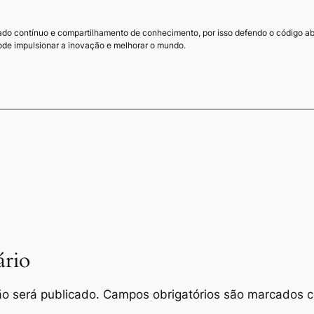
do contínuo e compartilhamento de conhecimento, por isso defendo o código ab
de impulsionar a inovação e melhorar o mundo.
rio
o será publicado.
Campos obrigatórios são marcados