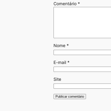
Comentário
*
Nome
*
E-mail
*
Site