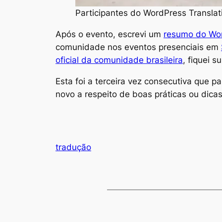
Participantes do WordPress Translat
Após o evento, escrevi um
resumo do Wor
comunidade nos eventos presenciais em
oficial da comunidade brasileira
, fiquei 
Esta foi a terceira vez consecutiva que p
novo a respeito de boas práticas ou dicas
tradução