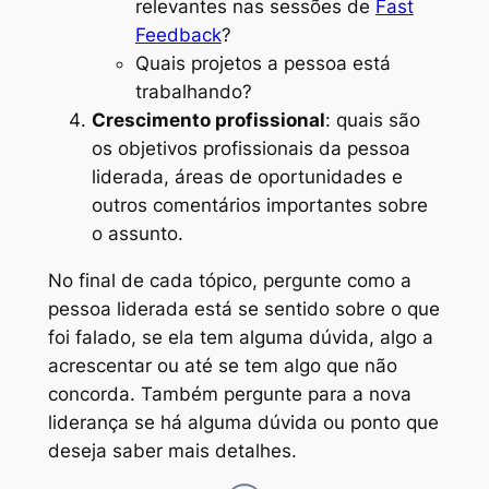
relevantes nas sessões de
Fast
Feedback
?
Quais projetos a pessoa está
trabalhando?
Crescimento profissional
: quais são
os objetivos profissionais da pessoa
liderada, áreas de oportunidades e
outros comentários importantes sobre
o assunto.
No final de cada tópico, pergunte como a
pessoa liderada está se sentido sobre o que
foi falado, se ela tem alguma dúvida, algo a
acrescentar ou até se tem algo que não
concorda. Também pergunte para a nova
liderança se há alguma dúvida ou ponto que
deseja saber mais detalhes.