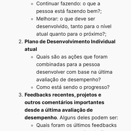
Continuar fazendo: o que a
pessoa está fazendo bem?;
Melhorar: o que deve ser
desenvolvido, tanto para o nível
atual quanto para o próximo?;
Plano de Desenvolvimento Individual
atual
Quais são as ações que foram
combinadas para a pessoa
desenvolver com base na última
avaliação de desempenho?
Como está sendo o progresso?
Feedbacks recentes, projetos e
outros comentários importantes
desde a última avaliação de
desempenho
. Alguns deles podem ser:
Quais foram os últimos feedbacks