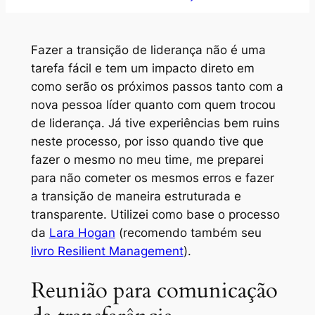
Fazer a transição de liderança não é uma
tarefa fácil e tem um impacto direto em
como serão os próximos passos tanto com a
nova pessoa líder quanto com quem trocou
de liderança. Já tive experiências bem ruins
neste processo, por isso quando tive que
fazer o mesmo no meu time, me preparei
para não cometer os mesmos erros e fazer
a transição de maneira estruturada e
transparente. Utilizei como base o processo
da
Lara Hogan
(recomendo também seu
livro Resilient Management
).
Reunião para comunicação