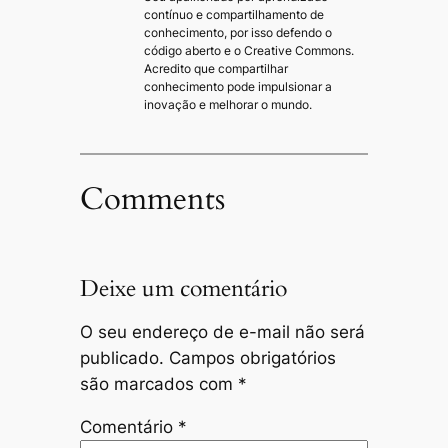
contínuo e compartilhamento de
conhecimento, por isso defendo o
código aberto e o Creative Commons.
Acredito que compartilhar
conhecimento pode impulsionar a
inovação e melhorar o mundo.
Comments
Deixe um comentário
O seu endereço de e-mail não será
publicado.
Campos obrigatórios
são marcados com
*
Comentário
*