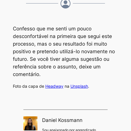
Confesso que me senti um pouco
desconfortável na primeira que segui este
processo, mas o seu resultado foi muito
positivo e pretendo utilizá-lo novamente no
futuro. Se você tiver alguma sugestão ou
referência sobre o assunto, deixe um
comentário.
Foto da capa de
Headway
na
Unsplash
.
Daniel Kossmann
Sou apaixonado por aprendizado