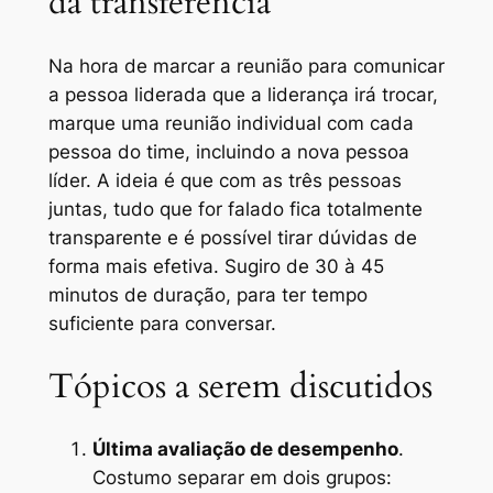
da transferência
Na hora de marcar a reunião para comunicar
a pessoa liderada que a liderança irá trocar,
marque uma reunião individual com cada
pessoa do time, incluindo a nova pessoa
líder. A ideia é que com as três pessoas
juntas, tudo que for falado fica totalmente
transparente e é possível tirar dúvidas de
forma mais efetiva. Sugiro de 30 à 45
minutos de duração, para ter tempo
suficiente para conversar.
Tópicos a serem discutidos
Última avaliação de desempenho
.
Costumo separar em dois grupos: