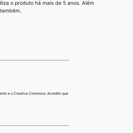
iliza o produto há mais de 5 anos. Além
a também.
erto e o Creative Commons. Acredito que