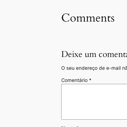
Comments
Deixe um comentá
O seu endereço de e-mail nã
Comentário
*