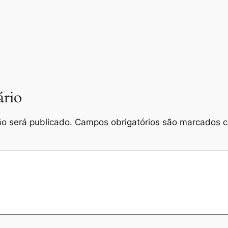
rio
o será publicado.
Campos obrigatórios são marcados