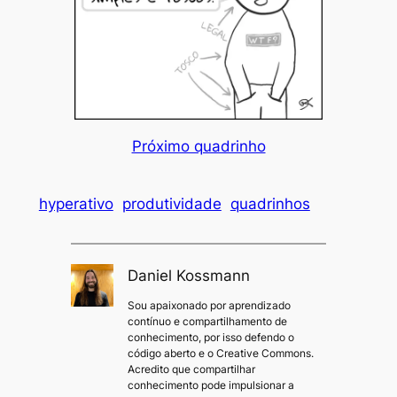
Próximo quadrinho
hyperativo
produtividade
quadrinhos
Daniel Kossmann
Sou apaixonado por aprendizado
contínuo e compartilhamento de
conhecimento, por isso defendo o
código aberto e o Creative Commons.
Acredito que compartilhar
conhecimento pode impulsionar a