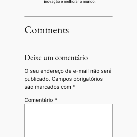
inovação e melhorar o mundo.
Comments
Deixe um comentário
O seu endereço de e-mail não será
publicado.
Campos obrigatórios
são marcados com
*
Comentário
*