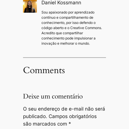
Daniel Kossmann
Sou apaixonado por aprendizado
contínuo e compartilhamento de
conhecimento, por isso defendo o
código aberto e o Creative Commons.
Acredito que compartilhar
conhecimento pode impulsionar a
inovação e melhorar o mundo.
Comments
Deixe um comentário
O seu endereço de e-mail não será
publicado.
Campos obrigatórios
são marcados com
*