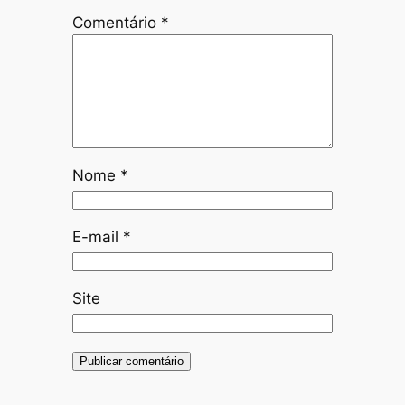
Comentário
*
Nome
*
E-mail
*
Site