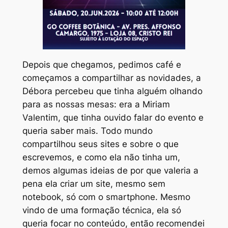
Depois que chegamos, pedimos café e
começamos a compartilhar as novidades, a
Débora percebeu que tinha alguém olhando
para as nossas mesas: era a Miriam
Valentim, que tinha ouvido falar do evento e
queria saber mais. Todo mundo
compartilhou seus sites e sobre o que
escrevemos, e como ela não tinha um,
demos algumas ideias de por que valeria a
pena ela criar um site, mesmo sem
notebook, só com o smartphone. Mesmo
vindo de uma formação técnica, ela só
queria focar no conteúdo, então recomendei