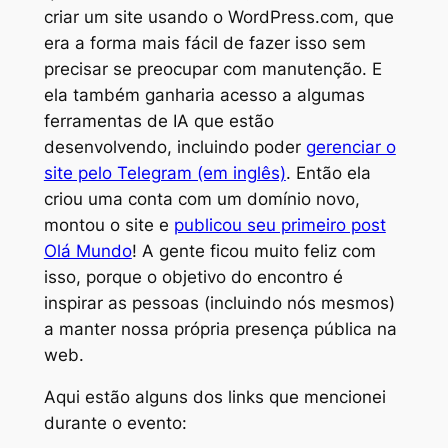
criar um site usando o WordPress.com, que
era a forma mais fácil de fazer isso sem
precisar se preocupar com manutenção. E
ela também ganharia acesso a algumas
ferramentas de IA que estão
desenvolvendo, incluindo poder
gerenciar o
site pelo Telegram (em inglês)
. Então ela
criou uma conta com um domínio novo,
montou o site e
publicou seu primeiro post
Olá Mundo
! A gente ficou muito feliz com
isso, porque o objetivo do encontro é
inspirar as pessoas (incluindo nós mesmos)
a manter nossa própria presença pública na
web.
Aqui estão alguns dos links que mencionei
durante o evento: