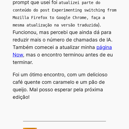
prompt que usei foi
atualizei parte do
conteúdo do post Experimenting switching from
Mozilla Firefox to Google Chrome, faça a
).
mesma atualização na versão traduzida
Funcionou, mas percebi que ainda dá para
reduzir mais o número de chamadas de IA.
Também comecei a atualizar minha
página
Now
, mas o encontro terminou antes de eu
terminar.
Foi um ótimo encontro, com um delicioso
café quente com caramelo e um pão de
queijo. Mal posso esperar pela próxima
edição!