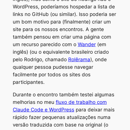
WordPress, poderíamos hospedar a lista de
links no GitHub (ou similar). Isso poderia ser
um bom motivo para (finalmente) criar um
site para os nossos encontros. A gente
também pensou em criar uma página com
um recurso parecido com o
Wander
(em
inglês) (ou o equivalente brasileiro criado
pelo Rodrigo, chamado
Rolêrama
), onde
qualquer pessoa pudesse navegar
facilmente por todos os sites dos
participantes.
Durante o encontro também testei algumas
melhorias no meu
fluxo de trabalho com
Claude Code e WordPress
para deixar mais
rápido fazer pequenas atualizações numa
versão traduzida com base na original (o