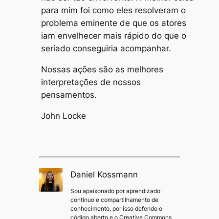
para mim foi como eles resolveram o
problema eminente de que os atores
iam envelhecer mais rápido do que o
seriado conseguiria acompanhar.
Nossas ações são as melhores
interpretações de nossos
pensamentos.
John Locke
Daniel Kossmann
Sou apaixonado por aprendizado
contínuo e compartilhamento de
conhecimento, por isso defendo o
código aberto e o Creative Commons.