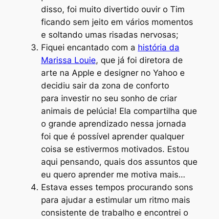
disso, foi muito divertido ouvir o Tim
ficando sem jeito em vários momentos
e soltando umas risadas nervosas;
Fiquei encantado com a
história da
Marissa Louie
, que já foi diretora de
arte na Apple e designer no Yahoo e
decidiu sair da zona de conforto
para investir no seu sonho de criar
animais de pelúcia! Ela compartilha que
o grande aprendizado nessa jornada
foi que é possível aprender qualquer
coisa se estivermos motivados. Estou
aqui pensando, quais dos assuntos que
eu quero aprender me motiva mais…
Estava esses tempos procurando sons
para ajudar a estimular um ritmo mais
consistente de trabalho e encontrei o