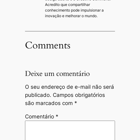
Acredito que compartilhar
conhecimento pode impulsionar a
inovação e melhorar o mundo.
Comments
Deixe um comentário
O seu endereço de e-mail não será
publicado.
Campos obrigatórios
são marcados com
*
Comentário
*