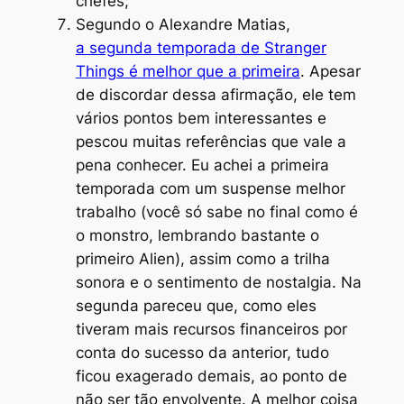
chefes;
Segundo o Alexandre Matias,
a segunda temporada de Stranger
Things é melhor que a primeira
. Apesar
de discordar dessa afirmação, ele tem
vários pontos bem interessantes e
pescou muitas referências que vale a
pena conhecer. Eu achei a primeira
temporada com um suspense melhor
trabalho (você só sabe no final como é
o monstro, lembrando bastante o
primeiro Alien), assim como a trilha
sonora e o sentimento de nostalgia. Na
segunda pareceu que, como eles
tiveram mais recursos financeiros por
conta do sucesso da anterior, tudo
ficou exagerado demais, ao ponto de
não ser tão envolvente. A melhor coisa