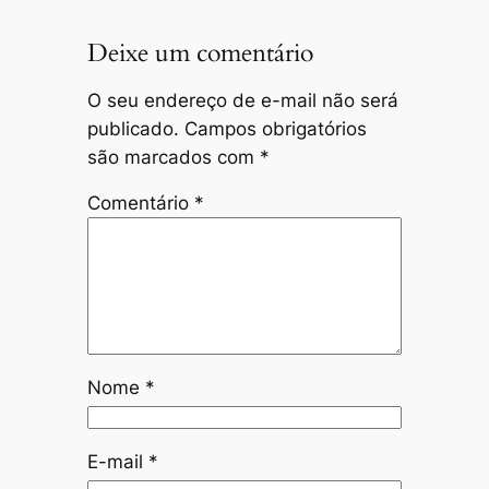
Deixe um comentário
O seu endereço de e-mail não será
publicado.
Campos obrigatórios
são marcados com
*
Comentário
*
Nome
*
E-mail
*