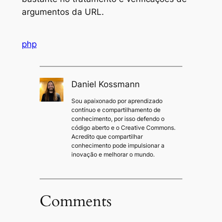
argumentos da URL.
php
Daniel Kossmann
Sou apaixonado por aprendizado
contínuo e compartilhamento de
conhecimento, por isso defendo o
código aberto e o Creative Commons.
Acredito que compartilhar
conhecimento pode impulsionar a
inovação e melhorar o mundo.
Comments