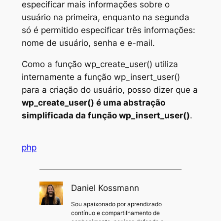
especificar mais informações sobre o
usuário na primeira, enquanto na segunda
só é permitido especificar três informações:
nome de usuário, senha e e-mail.
Como a função wp_create_user() utiliza
internamente a função wp_insert_user()
para a criação do usuário, posso dizer que a
wp_create_user() é uma abstração
simplificada da função wp_insert_user()
.
php
Daniel Kossmann
Sou apaixonado por aprendizado
contínuo e compartilhamento de