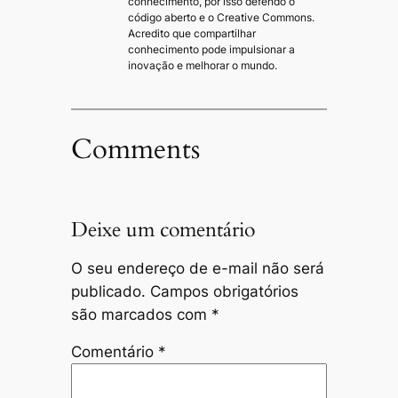
conhecimento, por isso defendo o
código aberto e o Creative Commons.
Acredito que compartilhar
conhecimento pode impulsionar a
inovação e melhorar o mundo.
Comments
Deixe um comentário
O seu endereço de e-mail não será
publicado.
Campos obrigatórios
são marcados com
*
Comentário
*