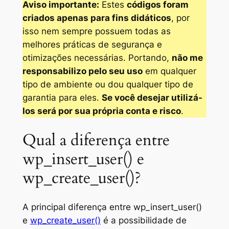
Aviso importante:
Estes
códigos foram
criados apenas para fins didáticos
, por
isso nem sempre possuem todas as
melhores práticas de segurança e
otimizações necessárias. Portando,
não me
responsabilizo pelo seu uso
em qualquer
tipo de ambiente ou dou qualquer tipo de
garantia para eles.
Se você desejar utilizá-
los será por sua própria conta e risco
.
Qual a diferença entre
wp_insert_user() e
wp_create_user()?
A principal diferença entre wp_insert_user()
e
wp_create_user()
é a possibilidade de