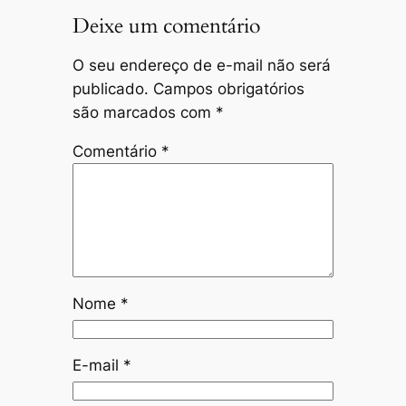
Deixe um comentário
O seu endereço de e-mail não será
publicado.
Campos obrigatórios
são marcados com
*
Comentário
*
Nome
*
E-mail
*