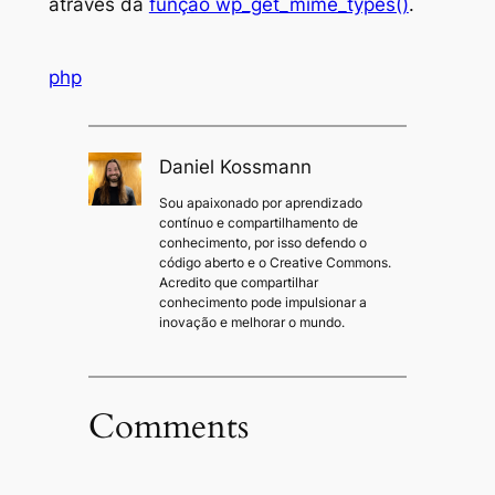
através da
função wp_get_mime_types()
.
php
Daniel Kossmann
Sou apaixonado por aprendizado
contínuo e compartilhamento de
conhecimento, por isso defendo o
código aberto e o Creative Commons.
Acredito que compartilhar
conhecimento pode impulsionar a
inovação e melhorar o mundo.
Comments