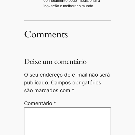
conhecimento pode impulsionar a
inovação e melhorar o mundo.
Comments
Deixe um comentário
O seu endereço de e-mail não será
publicado.
Campos obrigatórios
são marcados com
*
Comentário
*