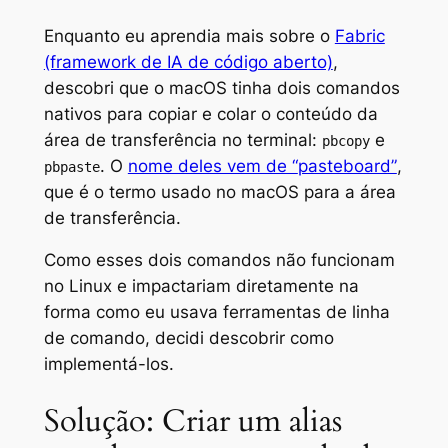
Enquanto eu aprendia mais sobre o
Fabric
(framework de IA de código aberto)
,
descobri que o macOS tinha dois comandos
nativos para copiar e colar o conteúdo da
área de transferência no terminal:
e
pbcopy
. O
nome deles vem de “
pasteboard”
,
pbpaste
que é o termo usado no macOS para a área
de transferência.
Como esses dois comandos não funcionam
no Linux e impactariam diretamente na
forma como eu usava ferramentas de linha
de comando, decidi descobrir como
implementá-los.
Solução: Criar um alias