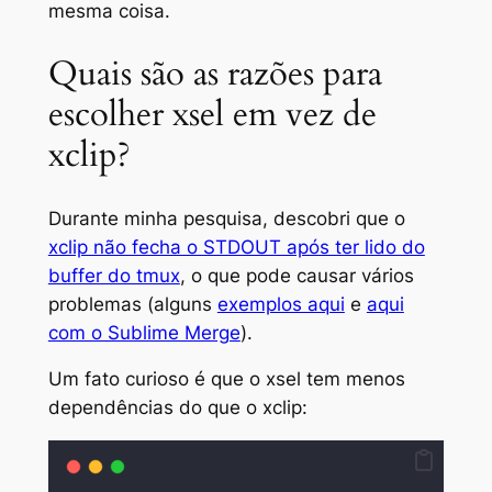
mesma coisa.
Quais são as razões para
escolher xsel em vez de
xclip?
Durante minha pesquisa, descobri que o
xclip não fecha o STDOUT após ter lido do
buffer do tmux
, o que pode causar vários
problemas (alguns
exemplos aqui
e
aqui
com o Sublime Merge
).
Um fato curioso é que o xsel tem menos
dependências do que o xclip: