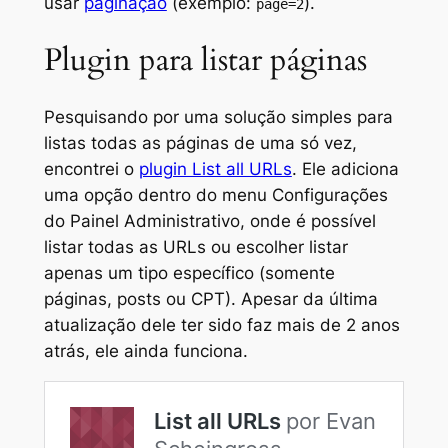
usar
paginação
(exemplo:
).
page=2
Plugin para listar páginas
Pesquisando por uma solução simples para
listas todas as páginas de uma só vez,
encontrei o
plugin List all URLs
. Ele adiciona
uma opção dentro do menu Configurações
do Painel Administrativo, onde é possível
listar todas as URLs ou escolher listar
apenas um tipo específico (somente
páginas, posts ou CPT). Apesar da última
atualização dele ter sido faz mais de 2 anos
atrás, ele ainda funciona.