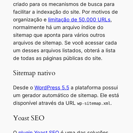
criado para os mecanismos de busca para
facilitar a indexação do site. Por motivos de
organização e
limitação de 50.000 URLs
,
normalmente há um arquivo índice do
sitemap que aponta para vários outros
arquivos de sitemap. Se você acessar cada
um desses arquivos listados, obterá a lista
de todas as páginas públicas do site.
Sitemap nativo
Desde o
WordPress 5.5
a plataforma possui
um gerador automático de sitemap. Ele está
disponível através da URL
.
wp-sitemap.xml
Yoast SEO
O
plugin Yoast SEO
é uma das soluções