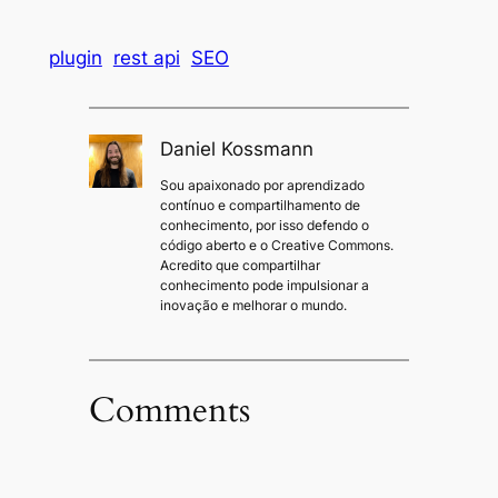
plugin
rest api
SEO
Daniel Kossmann
Sou apaixonado por aprendizado
contínuo e compartilhamento de
conhecimento, por isso defendo o
código aberto e o Creative Commons.
Acredito que compartilhar
conhecimento pode impulsionar a
inovação e melhorar o mundo.
Comments