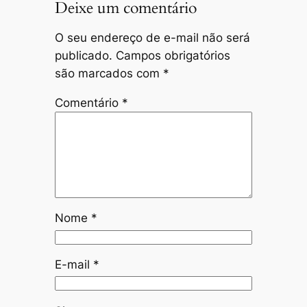
Deixe um comentário
O seu endereço de e-mail não será
publicado.
Campos obrigatórios
são marcados com
*
Comentário
*
Nome
*
E-mail
*