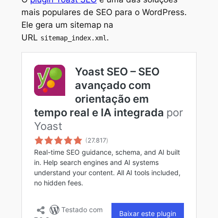
mais populares de SEO para o WordPress.
Ele gera um sitemap na
URL
.
sitemap_index.xml