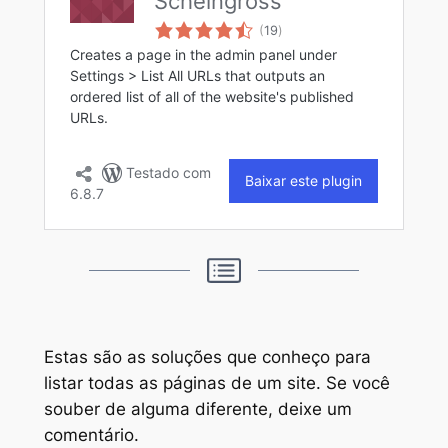
Estas são as soluções que conheço para
listar todas as páginas de um site. Se você
souber de alguma diferente, deixe um
comentário.