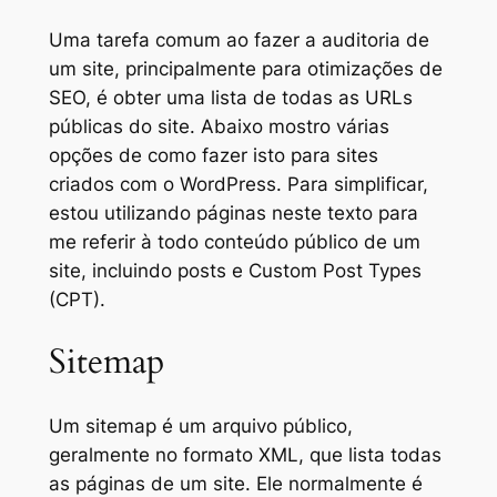
Uma tarefa comum ao fazer a auditoria de
um site, principalmente para otimizações de
SEO, é obter uma lista de todas as URLs
públicas do site. Abaixo mostro várias
opções de como fazer isto para sites
criados com o WordPress. Para simplificar,
estou utilizando páginas neste texto para
me referir à todo conteúdo público de um
site, incluindo posts e Custom Post Types
(CPT).
Sitemap
Um sitemap é um arquivo público,
geralmente no formato XML, que lista todas
as páginas de um site. Ele normalmente é