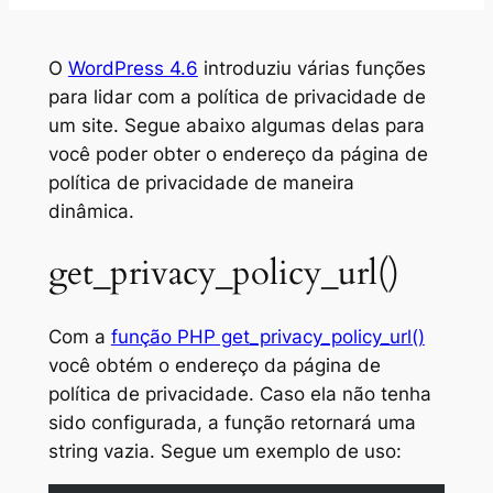
O
WordPress 4.6
introduziu várias funções
para lidar com a política de privacidade de
um site. Segue abaixo algumas delas para
você poder obter o endereço da página de
política de privacidade de maneira
dinâmica.
get_privacy_policy_url()
Com a
função PHP get_privacy_policy_url()
você obtém o endereço da página de
política de privacidade. Caso ela não tenha
sido configurada, a função retornará uma
string
vazia. Segue um exemplo de uso: