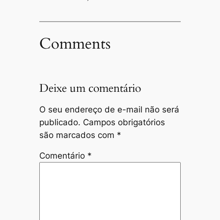
Comments
Deixe um comentário
O seu endereço de e-mail não será
publicado.
Campos obrigatórios
são marcados com
*
Comentário
*