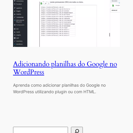
Adicionando planilhas do Google no
WordPress
Aprenda como adicionar planilhas do Google no
WordPress utilizando plugin ou com HTML.
S