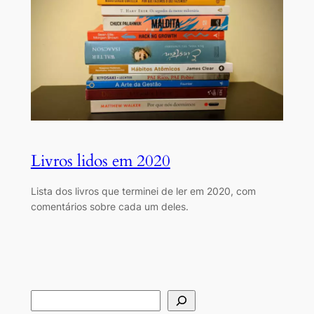
Livros lidos em 2020
Lista dos livros que terminei de ler em 2020, com
comentários sobre cada um deles.
S