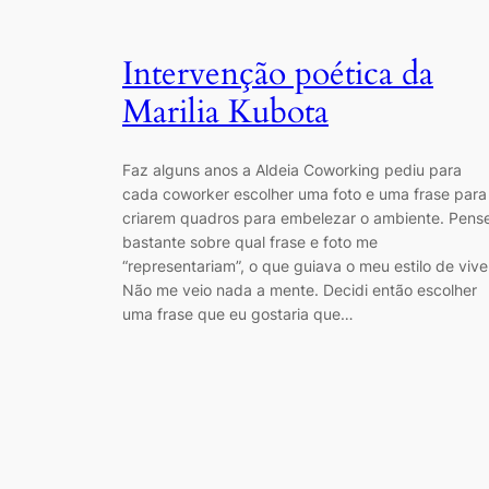
Intervenção poética da
Marilia Kubota
Faz alguns anos a Aldeia Coworking pediu para
cada coworker escolher uma foto e uma frase para
criarem quadros para embelezar o ambiente. Pense
bastante sobre qual frase e foto me
“representariam”, o que guiava o meu estilo de vive
Não me veio nada a mente. Decidi então escolher
uma frase que eu gostaria que…