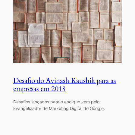
Desafio do Avinash Kaushik para as
empresas em 2018
Desafios lançados para o ano que vem pelo
Evangelizador de Marketing Digital do Google.