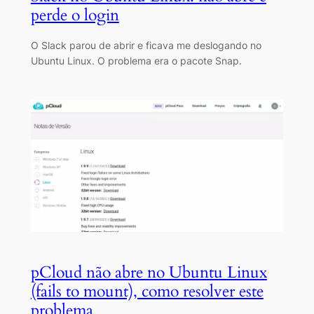
perde o login
O Slack parou de abrir e ficava me deslogando no
Ubuntu Linux. O problema era o pacote Snap.
pCloud não abre no Ubuntu Linux
(fails to mount), como resolver este
problema