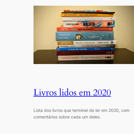
Livros lidos em 2020
Lista dos livros que terminei de ler em 2020, com
comentários sobre cada um deles.