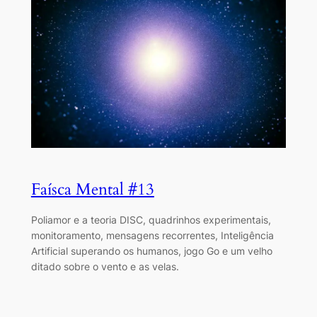
Faísca Mental #13
Poliamor e a teoria DISC, quadrinhos experimentais,
monitoramento, mensagens recorrentes, Inteligência
Artificial superando os humanos, jogo Go e um velho
ditado sobre o vento e as velas.