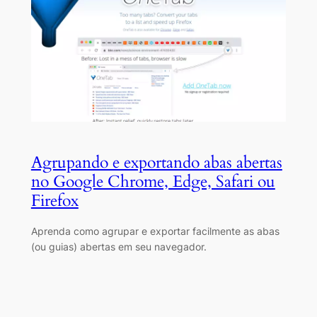
Agrupando e exportando abas abertas
no Google Chrome, Edge, Safari ou
Firefox
Aprenda como agrupar e exportar facilmente as abas
(ou guias) abertas em seu navegador.