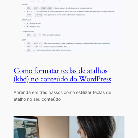
Como formatar teclas de atalhos
(kbd) no conteúdo do WordPress
Aprenda em três passos como estilizar teclas de
atalho no seu conteúdo