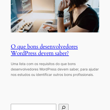
O que bons desenvolvedores
WordPress devem saber?
Uma lista com os requisitos do que bons
desenvolvedores WordPress devem saber, para ajudar
nos estudos ou identificar outros bons profissionais.
S