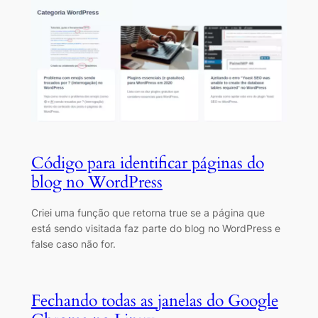
Código para identificar páginas do
blog no WordPress
Criei uma função que retorna true se a página que
está sendo visitada faz parte do blog no WordPress e
false caso não for.
Fechando todas as janelas do Google