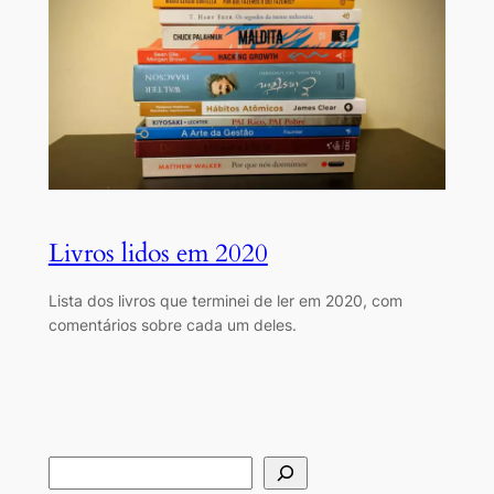
Livros lidos em 2020
Lista dos livros que terminei de ler em 2020, com
comentários sobre cada um deles.
S