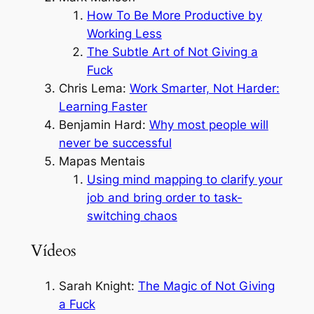
How To Be More Productive by
Working Less
The Subtle Art of Not Giving a
Fuck
Chris Lema:
Work Smarter, Not Harder:
Learning Faster
Benjamin Hard:
Why most people will
never be successful
Mapas Mentais
Using mind mapping to clarify your
job and bring order to task-
switching chaos
Vídeos
Sarah Knight:
The Magic of Not Giving
a Fuck