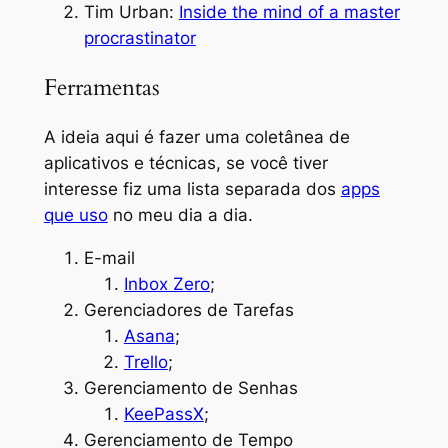
Tim Urban:
Inside the mind of a master
procrastinator
Ferramentas
A ideia aqui é fazer uma coletânea de
aplicativos e técnicas, se você tiver
interesse fiz uma lista separada dos
apps
que uso
no meu dia a dia.
E-mail
Inbox Zero
;
Gerenciadores de Tarefas
Asana
;
Trello
;
Gerenciamento de Senhas
KeePassX
;
Gerenciamento de Tempo