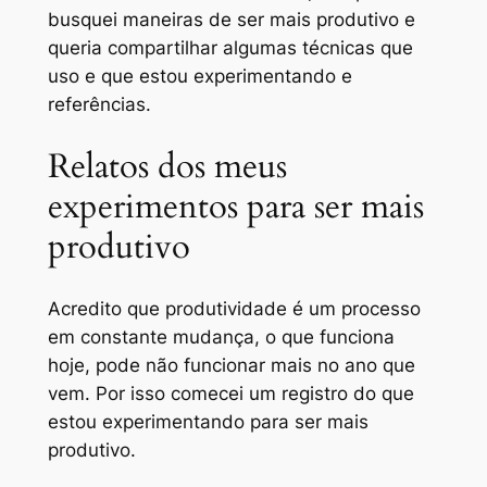
busquei maneiras de ser mais produtivo e
queria compartilhar algumas técnicas que
uso e que estou experimentando e
referências.
Relatos dos meus
experimentos para ser mais
produtivo
Acredito que produtividade é um processo
em constante mudança, o que funciona
hoje, pode não funcionar mais no ano que
vem. Por isso comecei um registro do que
estou experimentando para ser mais
produtivo.